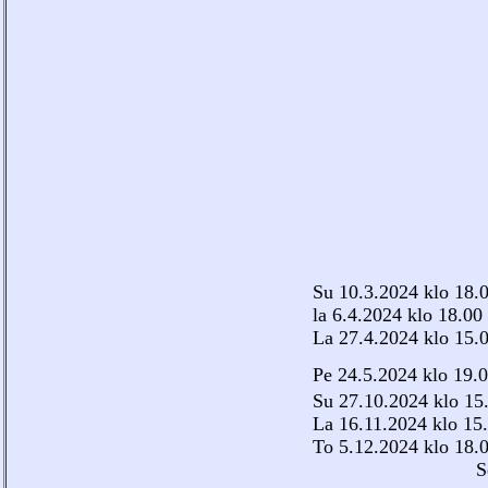
Su 10.3.2024 klo 18.0
la 6.4.2024 klo 18.00
La 27.4.2024 klo 15.0
Pe 24.5.2024 klo 19.0
Su 27.10.2024 klo 15
La 16.11.2024 klo 15.0
To 5.12.2024 klo 18.
Seinäjoella 