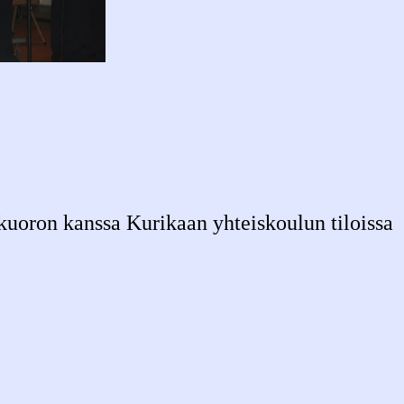
kuoron kanssa Kurikaan yhteiskoulun tiloissa