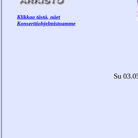
Klikkaa tästä
, näet
Konserttiohjelmistoamme
Su 03.0