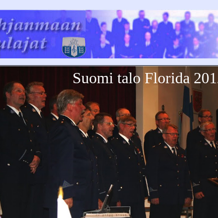
Suomi talo Florida 20