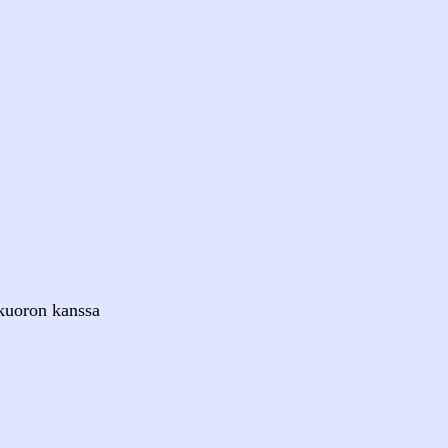
kuoron kanssa