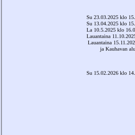
TOTE
Su 23.03.2025 klo 15.
Su 13.04.2025 klo 15
La 10.5.2025 klo 16.0
Lauantaina 11.10.202
Lauantaina 15.11.202
ja Kauhavan alueen 
Su 15.02.2026 klo 14.